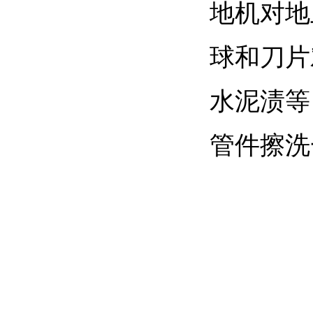
地机对地
球和刀片
水泥渍等
管件擦洗