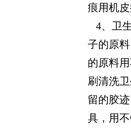
痕用机皮
4、卫
子的原料
的原料用
刷清洗卫
留的胶迹
具，用不