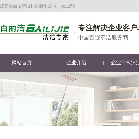
江苏百丽洁清洁科技有限公司，欢迎您!
专注解决企业客户
中国百强清洁服务商
网站首页
|
企业介绍
|
企业日常清