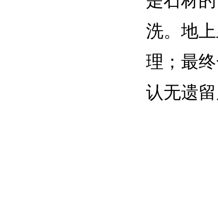
是石材的
洗。地上
理；最终
认无遗留