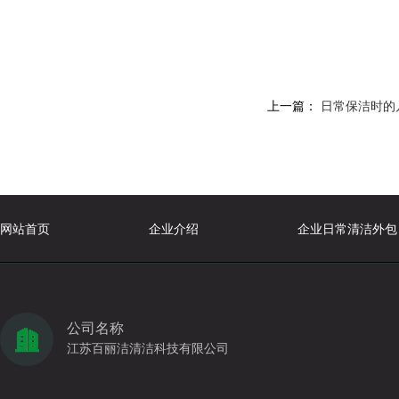
上一篇：
日常保洁时的
网站首页
企业介绍
企业日常清洁外包
公司名称
江苏百丽洁清洁科技有限公司