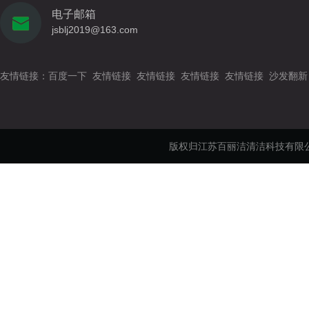
电子邮箱
jsblj2019@163.com
友情链接：
百度一下
友情链接
友情链接
友情链接
友情链接
沙发翻新
版权归江苏百丽洁清洁科技有限