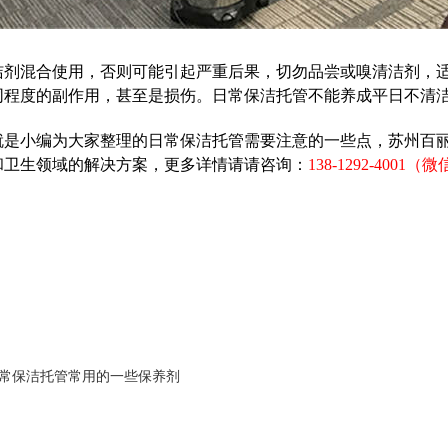
洁剂混合使用，否则可能引起严重后果，切勿品尝或嗅清洁剂，
同程度的副作用，甚至是损伤。日常保洁托管不能养成平日不清
就是小编为大家整理的日常保洁托管需要注意的一些点，苏州百
和卫生领域的解决方案，更多详情请请咨询：
138-1292-4001
常保洁托管常用的一些保养剂