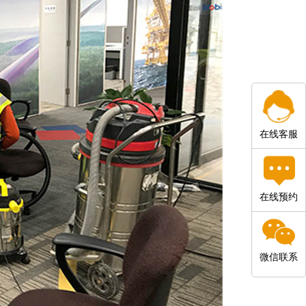
在线客服
在线预约
微信联系