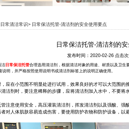
日常清洁常识>
日常保洁托管-清洁剂的安全使用要点
日常保洁托管-清洁剂的安
发布时间：2020-02-26 点击次
丽洁
日常保洁托管
合理选用清洁剂，根据清洁对象的用途、材质以及卫生
读说明，并严格按照使用说明书或清洁剂标签上的说明正确使用。
时，应在小范围不明显处进行试用，效果良好的才可以大范围的
释清洁剂时，要注意稀释的步骤，应将清洁剂加入水中，不要将
托管注意使用安全，高压灌装清洁剂，挥发清洁剂以及强酸、强
后者对人体肌肤容易造成伤害，要使用防护衣物和防护设备，以