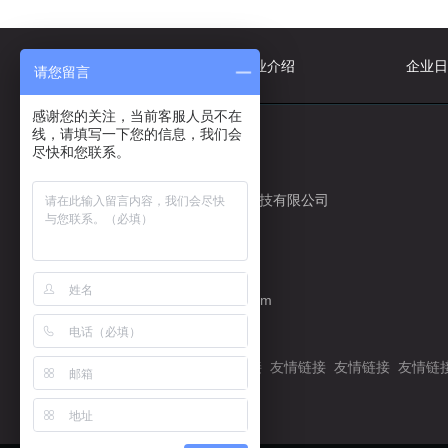
网站首页
企业介绍
企业日
请您留言
感谢您的关注，当前客服人员不在
线，请填写一下您的信息，我们会
尽快和您联系。
公司名称
江苏百丽洁清洁科技有限公司
电子邮箱
jsblj2019@163.com
友情链接：
百度一下
友情链接
友情链接
友情链接
友情链