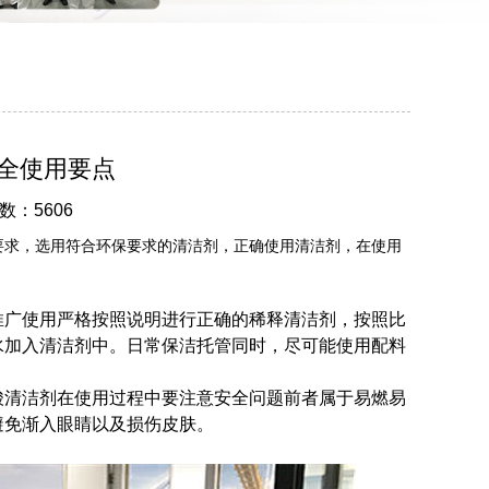
全使用要点
数：5606
要求，选用符合环保要求的清洁剂，正确使用清洁剂，在使用
推广使用严格按照说明进行正确的稀释清洁剂，按照比
水加入清洁剂中。日常保洁托管同时，尽可能使用配料
酸清洁剂在使用过程中要注意安全问题前者属于易燃易
避免渐入眼睛以及损伤皮肤。